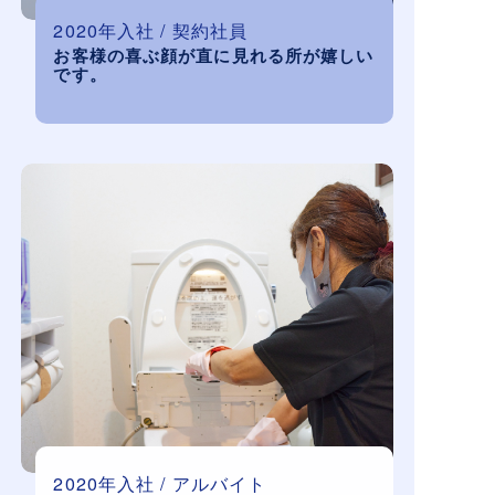
2020年入社 / 契約社員
お客様の喜ぶ顔が直に見れる所が嬉しい
です。
2020年入社 / アルバイト