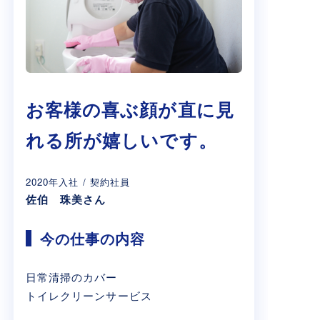
お客様の喜ぶ顔が直に見
れる所が嬉しいです。
2020年入社 / 契約社員
佐伯 珠美さん
今の仕事の内容
日常清掃のカバー
トイレクリーンサービス