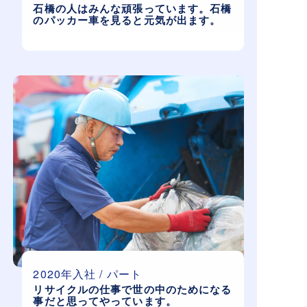
石橋の人はみんな頑張っています。石橋
のパッカー車を見ると元気が出ます。
2020年入社 / パート
リサイクルの仕事で世の中のためになる
事だと思ってやっています。