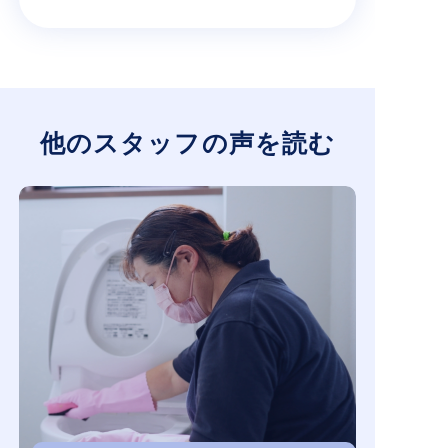
他のスタッフの声を読む