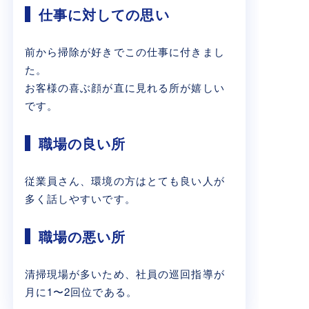
仕事に対しての思い
前から掃除が好きでこの仕事に付きまし
た。
お客様の喜ぶ顔が直に見れる所が嬉しい
です。
職場の良い所
従業員さん、環境の方はとても良い人が
多く話しやすいです。
職場の悪い所
清掃現場が多いため、社員の巡回指導が
月に1〜2回位である。