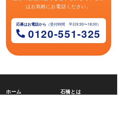
はお気軽にお電話ください。
応募はお電話から
（受付時間 平日9:30〜18:00）
0120-551-325
ホーム
石橋とは
会社概要・歴史
働くメリット
数字で見る石橋