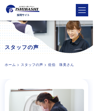
メニューを開閉
スタッフの声
ホーム
>
スタッフの声
>
佐伯 珠美さん