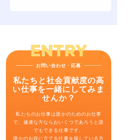
お問い合わせ・応募
私たちと社会貢献度の高
い仕事を一緒にしてみま
せんか？
私たちのお仕事は誰かのためのお仕事
で、健康な方ならおいくつであろうと誰
でもできる仕事です。
誰かのお役に立てる仕事を探している方