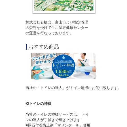
株式会社石橋は、富山市より指定管理
の委託を受けて牛岳温泉健康センター
の運営を行なっております。
|
おすすめ商品
当社の「トイレの達人」がトイレ清掃にお伺い致します。
◎トイレの神様
当社のトイレの神様サービスは、 トイ
レの達人が手拭きで磨き上げます
■尿石付着防止剤「マリンクール」使用