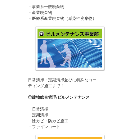
・事業系一般廃棄物
・産業廃棄物
・医療系産業廃棄物（感染性廃棄物）
日常清掃・定期清掃並びに特殊なコー
ディング施工まで！
◎建物総合管理/ビルメンテナンス
・日常清掃
・定期清掃
・除カビ・防カビ施工
・ファインコート