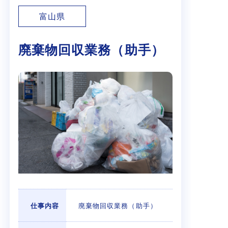
富山県
廃棄物回収業務（助手）
仕事内容
廃棄物回収業務（助手）