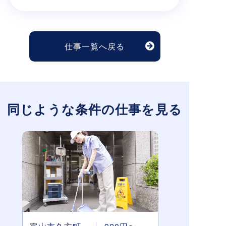
仕事一覧へ戻る
同じような条件の仕事を見る