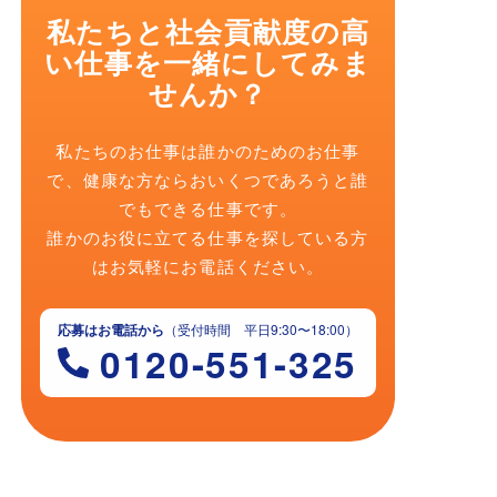
私たちと社会貢献度の高
い仕事を一緒にしてみま
せんか？
私たちのお仕事は誰かのためのお仕事
で、健康な方ならおいくつであろうと誰
でもできる仕事です。
誰かのお役に立てる仕事を探している方
はお気軽にお電話ください。
応募はお電話から
（受付時間 平日9:30〜18:00）
0120-551-325