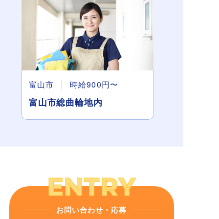
富山市
時給900円〜
富山市総曲輪地内
お問い合わせ・応募