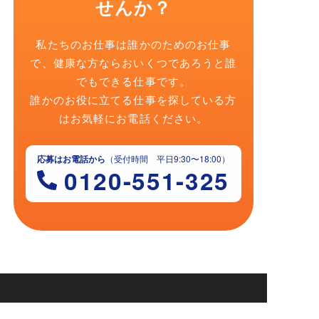
せんか？
私たちのお仕事は誰かのためのお仕事
で、健康な方ならおいくつであろうと誰
でもできる仕事です。
誰かのお役に立てる仕事を探している方
はお気軽にお電話ください。
応募はお電話から
（受付時間 平日9:30〜18:00）
0120-551-325
ホーム
石橋とは