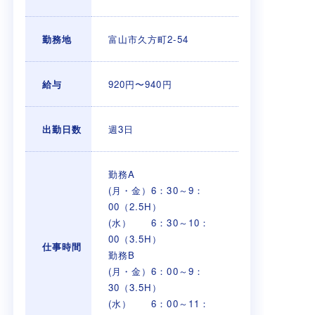
勤務地
富山市久方町2-54
給与
920円〜940円
出勤日数
週3日
勤務A
(月・金）6：30～9：
00（2.5H）
(水） 6：30～10：
00（3.5H）
仕事時間
勤務B
(月・金）6：00～9：
30（3.5H）
(水） 6：00～11：