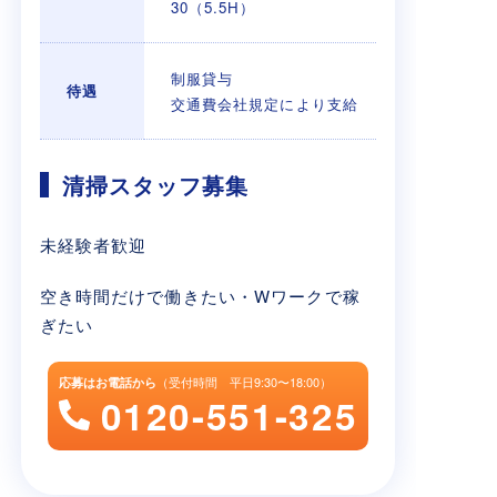
30（5.5H）
制服貸与
待遇
交通費会社規定により支給
清掃スタッフ募集
未経験者歓迎
空き時間だけで働きたい・Wワークで稼
ぎたい
（受付時間 平日9:30〜18:00）
応募はお電話から
0120-551-325