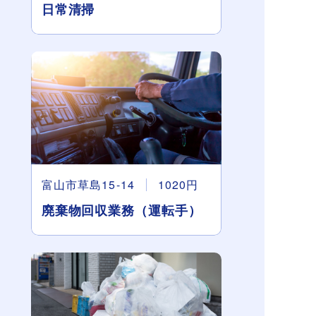
日常清掃
富山市草島15-14
1020円
廃棄物回収業務（運転手）